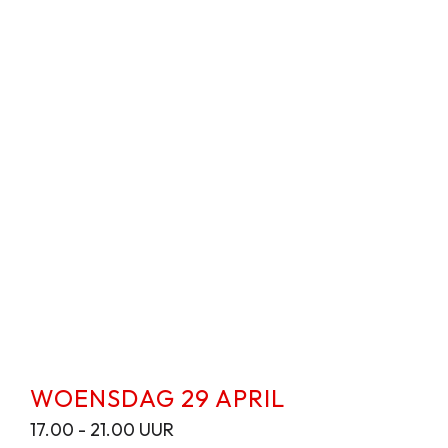
WOENSDAG 29 APRIL
17.00 - 21.00 UUR