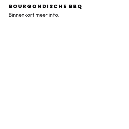
BOURGONDISCHE BBQ
Binnenkort meer info.