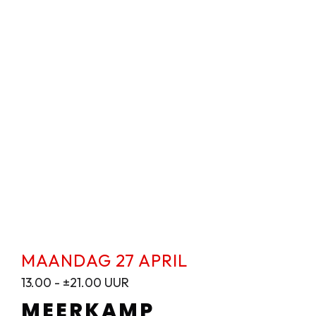
MAANDAG 27 APRIL
13.00 - ±21.00 UUR
MEERKAMP