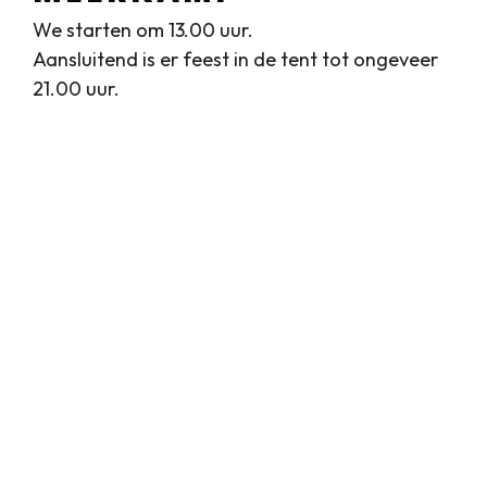
We starten om 13.00 uur.
Aansluitend is er feest in de tent tot ongeveer
21.00 uur.